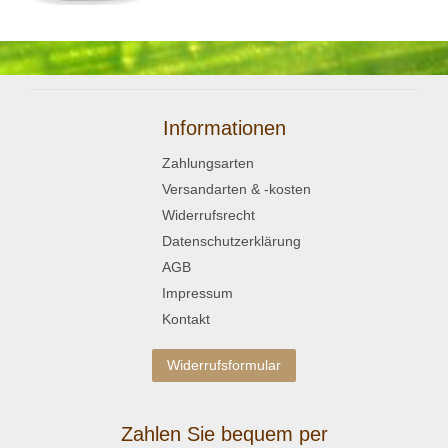
Informationen
Zahlungsarten
Versandarten & -kosten
Widerrufsrecht
Datenschutzerklärung
AGB
Impressum
Kontakt
Widerrufsformular
Zahlen Sie bequem per