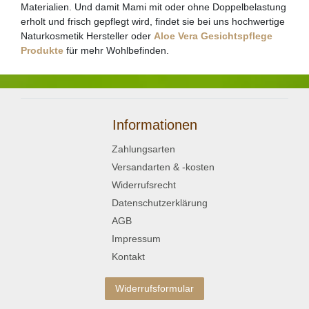
Materialien. Und damit Mami mit oder ohne Doppelbelastung
erholt und frisch gepflegt wird, findet sie bei uns hochwertige
Naturkosmetik Hersteller oder
Aloe Vera Gesichtspflege
Produkte
für mehr Wohlbefinden.
Informationen
Zahlungsarten
Versandarten & -kosten
Widerrufsrecht
Datenschutzerklärung
AGB
Impressum
Kontakt
Widerrufsformular