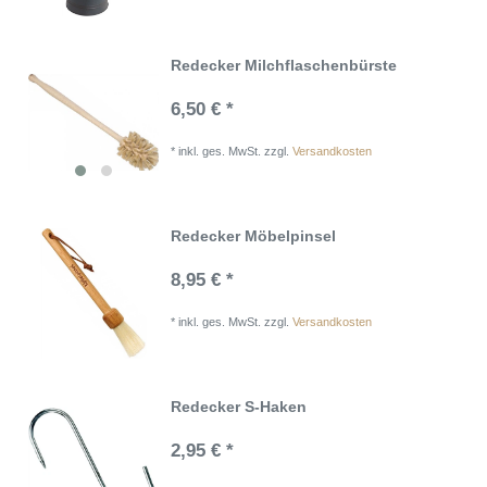
Redecker Milchflaschenbürste
6,50 € *
*
inkl. ges. MwSt.
zzgl.
Versandkosten
Redecker Möbelpinsel
8,95 € *
*
inkl. ges. MwSt.
zzgl.
Versandkosten
Redecker S-Haken
2,95 € *