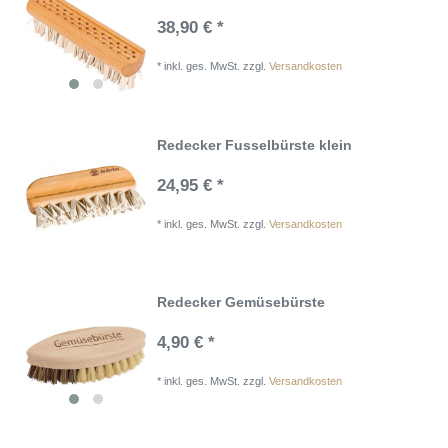
38,90 € *
*
inkl. ges. MwSt.
zzgl.
Versandkosten
Redecker Fusselbürste klein
24,95 € *
*
inkl. ges. MwSt.
zzgl.
Versandkosten
Redecker Gemüsebürste
4,90 € *
*
inkl. ges. MwSt.
zzgl.
Versandkosten