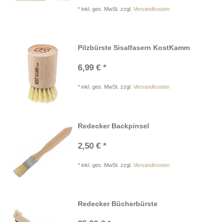
*
inkl. ges. MwSt.
zzgl.
Versandkosten
Pilzbürste Sisalfasern KostKamm
6,99 € *
*
inkl. ges. MwSt.
zzgl.
Versandkosten
Redecker Backpinsel
2,50 € *
*
inkl. ges. MwSt.
zzgl.
Versandkosten
Redecker Bücherbürste