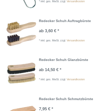
*
inkl. ges. MwSt.
zzgl.
Versandkosten
Redecker Schuh Auftragbürste
ab 3,60 € *
*
inkl. ges. MwSt.
zzgl.
Versandkosten
Redecker Schuh Glanzbürste
ab 14,50 € *
*
inkl. ges. MwSt.
zzgl.
Versandkosten
Redecker Schuh Schmutzbürste
7,95 € *