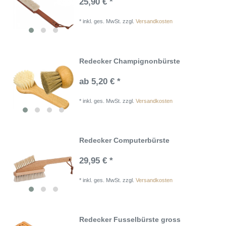
25,90 € *
*
inkl. ges. MwSt.
zzgl.
Versandkosten
Redecker Champignonbürste
ab 5,20 € *
*
inkl. ges. MwSt.
zzgl.
Versandkosten
Redecker Computerbürste
29,95 € *
*
inkl. ges. MwSt.
zzgl.
Versandkosten
Redecker Fusselbürste gross