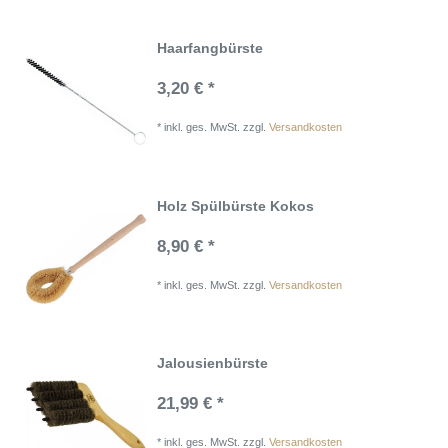
Haarfangbürste
3,20 € *
*
inkl. ges. MwSt.
zzgl.
Versandkosten
Holz Spülbürste Kokos
8,90 € *
*
inkl. ges. MwSt.
zzgl.
Versandkosten
Jalousienbürste
21,99 € *
*
inkl. ges. MwSt.
zzgl.
Versandkosten