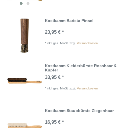
Kostkamm Barista Pinsel
23,95 € *
*
inkl. ges. MwSt.
zzgl.
Versandkosten
Kostkamm Kleiderbürste Rosshaar &
Kupfer
33,95 € *
*
inkl. ges. MwSt.
zzgl.
Versandkosten
Kostkamm Staubbürste Ziegenhaar
16,95 € *