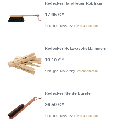
Redecker Handfeger Roßhaar
17,95 € *
*
inkl. ges. MwSt.
zzgl.
Versandkosten
Redecker Holzwäscheklammern
10,10 € *
*
inkl. ges. MwSt.
zzgl.
Versandkosten
Redecker Kleiderbürste
36,50 € *
*
inkl. ges. MwSt.
zzgl.
Versandkosten