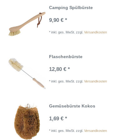
Camping Spülbürste
9,90 € *
*
inkl. ges. MwSt.
zzgl.
Versandkosten
Flaschenbürste
12,80 € *
*
inkl. ges. MwSt.
zzgl.
Versandkosten
Gemüsebürste Kokos
1,69 € *
*
inkl. ges. MwSt.
zzgl.
Versandkosten