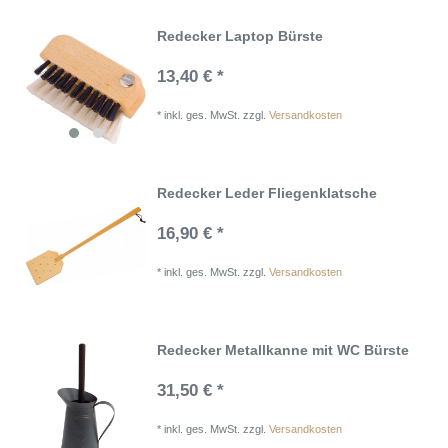
Redecker Laptop Bürste
13,40 € *
*
inkl. ges. MwSt.
zzgl.
Versandkosten
Redecker Leder Fliegenklatsche
16,90 € *
*
inkl. ges. MwSt.
zzgl.
Versandkosten
Redecker Metallkanne mit WC Bürste
31,50 € *
*
inkl. ges. MwSt.
zzgl.
Versandkosten