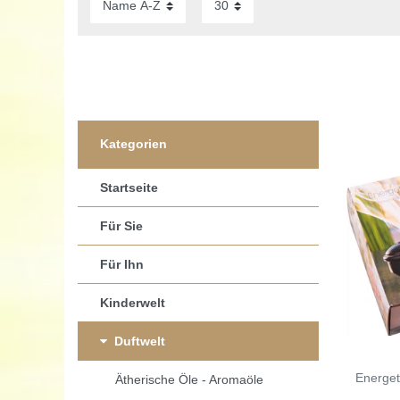
Kategorien
Startseite
Für Sie
Für Ihn
Kinderwelt
Duftwelt
Energet
Ätherische Öle - Aromaöle