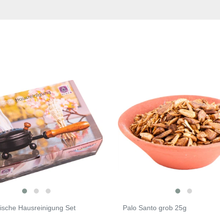
ische Hausreinigung Set
Palo Santo grob 25g