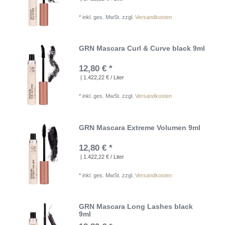
*
inkl. ges. MwSt.
zzgl.
Versandkosten
GRN Mascara Curl & Curve black 9ml
12,80 € *
| 1.422,22 € / Liter
*
inkl. ges. MwSt.
zzgl.
Versandkosten
GRN Mascara Extreme Volumen 9ml
12,80 € *
| 1.422,22 € / Liter
*
inkl. ges. MwSt.
zzgl.
Versandkosten
GRN Mascara Long Lashes black
9ml