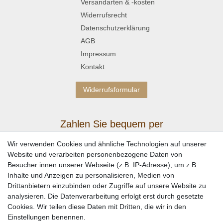
Versandarten & -kosten
Widerrufsrecht
Datenschutzerklärung
AGB
Impressum
Kontakt
Widerrufsformular
Zahlen Sie bequem per
Wir verwenden Cookies und ähnliche Technologien auf unserer
Website und verarbeiten personenbezogene Daten von
Besucher:innen unserer Webseite (z.B. IP-Adresse), um z.B.
Inhalte und Anzeigen zu personalisieren, Medien von
Drittanbietern einzubinden oder Zugriffe auf unsere Website zu
analysieren. Die Datenverarbeitung erfolgt erst durch gesetzte
Cookies. Wir teilen diese Daten mit Dritten, die wir in den
Einstellungen benennen.