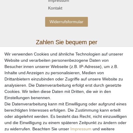
Impressum
Kontakt
Widerrufsformular
Zahlen Sie bequem per
Wir verwenden Cookies und ähnliche Technologien auf unserer
Website und verarbeiten personenbezogene Daten von
Besucher:innen unserer Webseite (z.B. IP-Adresse), um z.B.
Inhalte und Anzeigen zu personalisieren, Medien von
Drittanbietern einzubinden oder Zugriffe auf unsere Website zu
analysieren. Die Datenverarbeitung erfolgt erst durch gesetzte
Cookies. Wir teilen diese Daten mit Dritten, die wir in den
Einstellungen benennen.
Wir versenden mit
Die Datenverarbeitung kann mit Einwilligung oder aufgrund eines
berechtigten Interesses erfolgen. Die Zustimmung kann erteilt
oder abgelehnt werden. Es besteht das Recht, nicht einzuwilligen
und die Einwilligung zu einem späteren Zeitpunkt zu ändern oder
zu widerrufen. Beachten Sie unser
Impressum
und weitere