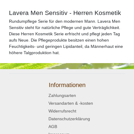
Lavera Men Sensitiv - Herren Kosmetik
Rundumpflege Serie für den modernen Mann. Lavera Men
Sensitiv steht für natürliche Pflege und gute Verträglichkeit.
Diese Herren Kosmetik Serie erfrischt und pflegt jeden Tag
aufs Neue. Die Pflegeprodukte besitzen einen hohen
Feuchtigkeits- und geringen Lipidanteil, da Männerhaut eine
höhere Talgproduktion hat.
Informationen
Zahlungsarten
Versandarten & -kosten
Widerrufsrecht
Datenschutzerklärung
AGB