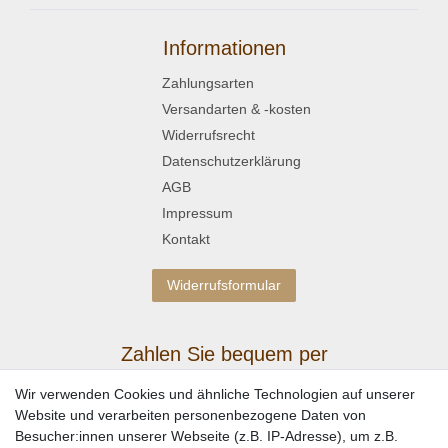
Informationen
Zahlungsarten
Versandarten & -kosten
Widerrufsrecht
Datenschutzerklärung
AGB
Impressum
Kontakt
Widerrufsformular
Zahlen Sie bequem per
Wir verwenden Cookies und ähnliche Technologien auf unserer
Website und verarbeiten personenbezogene Daten von
Besucher:innen unserer Webseite (z.B. IP-Adresse), um z.B.