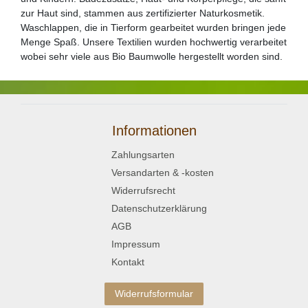
zur Haut sind, stammen aus zertifizierter Naturkosmetik.
Waschlappen, die in Tierform gearbeitet wurden bringen jede
Menge Spaß. Unsere Textilien wurden hochwertig verarbeitet
wobei sehr viele aus Bio Baumwolle hergestellt worden sind.
Informationen
Zahlungsarten
Versandarten & -kosten
Widerrufsrecht
Datenschutzerklärung
AGB
Impressum
Kontakt
Widerrufsformular