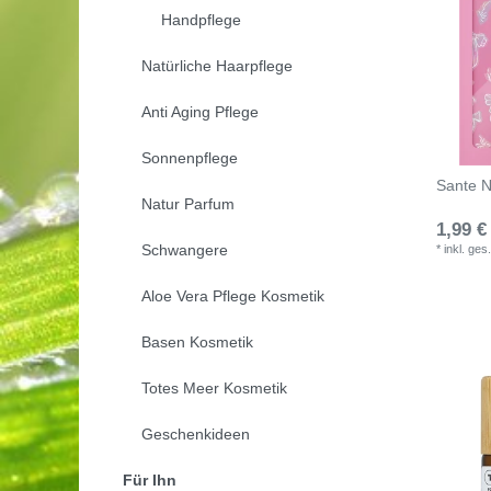
Handpflege
Natürliche Haarpflege
Anti Aging Pflege
Sonnenpflege
Sante N
Natur Parfum
1,99 €
Schwangere
*
inkl. ges
Aloe Vera Pflege Kosmetik
Basen Kosmetik
Totes Meer Kosmetik
Geschenkideen
Für Ihn