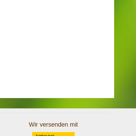
Wir versenden mit