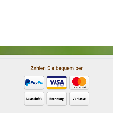
Zahlen Sie bequem per