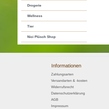
Drogerie
Wellness
Tier
Nici Plüsch Shop
Informationen
Zahlungsarten
Versandarten & -kosten
Widerrufsrecht
Datenschutzerklärung
AGB
Impressum