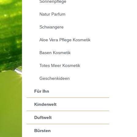
Sonnenpflege
Natur Parfum
Schwangere
Aloe Vera Pflege Kosmetik
Basen Kosmetik
Totes Meer Kosmetik
Geschenkideen
Für Ihn
Kinderwelt
Duftwelt
Bürsten