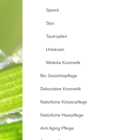
Speick
Styx
Tautropfen
Urtekram
Weleda Kosmetik
Bio Gesichtspflege
Dekorative Kosmetik
Natürliche Körperpflege
Natürliche Haarpflege
Anti Aging Pflege