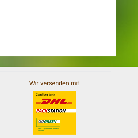
Wir versenden mit