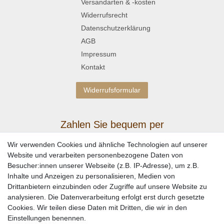
Versandarten & -kosten
Widerrufsrecht
Datenschutzerklärung
AGB
Impressum
Kontakt
Widerrufsformular
Zahlen Sie bequem per
Wir verwenden Cookies und ähnliche Technologien auf unserer
Website und verarbeiten personenbezogene Daten von
Besucher:innen unserer Webseite (z.B. IP-Adresse), um z.B.
Inhalte und Anzeigen zu personalisieren, Medien von
Drittanbietern einzubinden oder Zugriffe auf unsere Website zu
analysieren. Die Datenverarbeitung erfolgt erst durch gesetzte
Cookies. Wir teilen diese Daten mit Dritten, die wir in den
Einstellungen benennen.