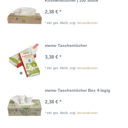
Kosmetiktücher | 100 Stück
2,38 € *
*
inkl. ges. MwSt.
zzgl.
Versandkosten
memo Taschentücher
3,38 € *
*
inkl. ges. MwSt.
zzgl.
Versandkosten
memo Taschentücher Box 4-lagig
2,38 € *
*
inkl. ges. MwSt.
zzgl.
Versandkosten