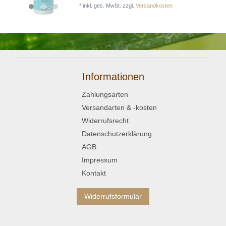
*
inkl. ges. MwSt.
zzgl.
Versandkosten
Informationen
Zahlungsarten
Versandarten & -kosten
Widerrufsrecht
Datenschutzerklärung
AGB
Impressum
Kontakt
Widerrufsformular