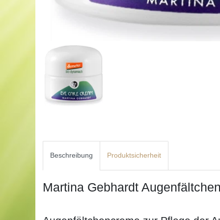
Beschreibung
Produktsicherheit
Martina Gebhardt Augenfältche