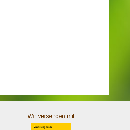
Wir versenden mit