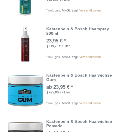
*
inkl. ges. MwSt.
zzgl.
Versandkosten
Kastenbein & Bosch Haarspray
200ml
23,95 € *
| 119,75 € / Liter
*
inkl. ges. MwSt.
zzgl.
Versandkosten
Kastenbein & Bosch Haarwichse
Gum
ab 23,95 € *
| 479,00 € / Liter
*
inkl. ges. MwSt.
zzgl.
Versandkosten
Kastenbein & Bosch Haarwichse
Pomade