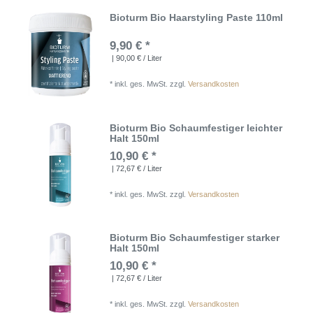
Bioturm Bio Haarstyling Paste 110ml
9,90 € *
| 90,00 € / Liter
*
inkl. ges. MwSt.
zzgl.
Versandkosten
Bioturm Bio Schaumfestiger leichter
Halt 150ml
10,90 € *
| 72,67 € / Liter
*
inkl. ges. MwSt.
zzgl.
Versandkosten
Bioturm Bio Schaumfestiger starker
Halt 150ml
10,90 € *
| 72,67 € / Liter
*
inkl. ges. MwSt.
zzgl.
Versandkosten