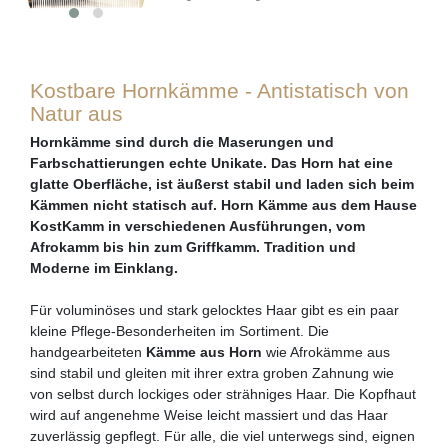
Kostbare Hornkämme - Antistatisch von
Natur aus
Hornkämme sind durch die Maserungen und
Farbschattierungen echte Unikate. Das Horn hat eine
glatte Oberfläche, ist äußerst stabil und laden sich beim
Kämmen nicht statisch auf. Horn Kämme aus dem Hause
KostKamm in verschiedenen Ausführungen, vom
Afrokamm bis hin zum Griffkamm. Tradition und
Moderne im Einklang.
Für voluminöses und stark gelocktes Haar gibt es ein paar
kleine Pflege-Besonderheiten im Sortiment. Die
handgearbeiteten
Kämme aus Horn
wie Afrokämme aus
sind stabil und gleiten mit ihrer extra groben Zahnung wie
von selbst durch lockiges oder strähniges Haar. Die Kopfhaut
wird auf angenehme Weise leicht massiert und das Haar
zuverlässig gepflegt. Für alle, die viel unterwegs sind, eignen