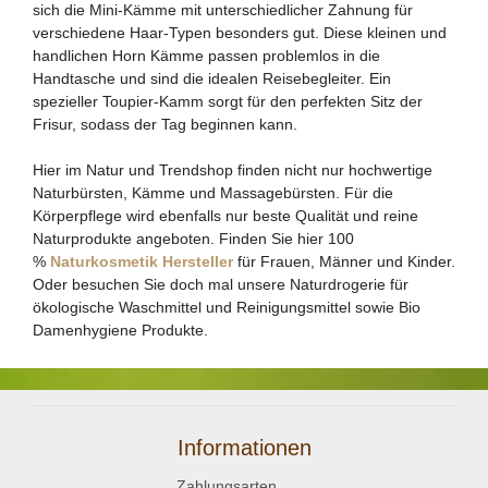
sich die Mini-Kämme mit unterschiedlicher Zahnung für
verschiedene Haar-Typen besonders gut. Diese kleinen und
handlichen Horn Kämme passen problemlos in die
Handtasche und sind die idealen Reisebegleiter. Ein
spezieller Toupier-Kamm sorgt für den perfekten Sitz der
Frisur, sodass der Tag beginnen kann.
Hier im Natur und Trendshop finden nicht nur hochwertige
Naturbürsten, Kämme und Massagebürsten. Für die
Körperpflege wird ebenfalls nur beste Qualität und reine
Naturprodukte angeboten. Finden Sie hier 100
%
Naturkosmetik Hersteller
für Frauen, Männer und Kinder.
Oder besuchen Sie doch mal unsere Naturdrogerie für
ökologische Waschmittel und Reinigungsmittel sowie Bio
Damenhygiene Produkte.
Informationen
Zahlungsarten