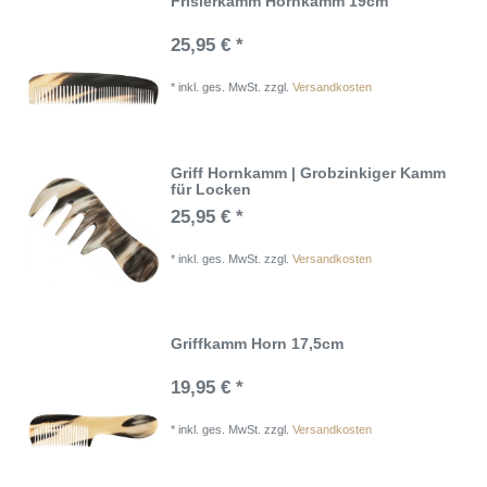
Frisierkamm Hornkamm 19cm
25,95 € *
*
inkl. ges. MwSt.
zzgl.
Versandkosten
Griff Hornkamm | Grobzinkiger Kamm
für Locken
25,95 € *
*
inkl. ges. MwSt.
zzgl.
Versandkosten
Griffkamm Horn 17,5cm
19,95 € *
*
inkl. ges. MwSt.
zzgl.
Versandkosten