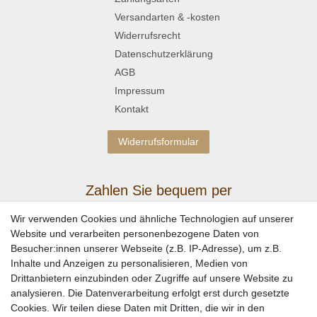
Versandarten & -kosten
Widerrufsrecht
Datenschutzerklärung
AGB
Impressum
Kontakt
Widerrufsformular
Zahlen Sie bequem per
Wir verwenden Cookies und ähnliche Technologien auf unserer
Website und verarbeiten personenbezogene Daten von
Besucher:innen unserer Webseite (z.B. IP-Adresse), um z.B.
Inhalte und Anzeigen zu personalisieren, Medien von
Drittanbietern einzubinden oder Zugriffe auf unsere Website zu
analysieren. Die Datenverarbeitung erfolgt erst durch gesetzte
Cookies. Wir teilen diese Daten mit Dritten, die wir in den