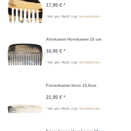
17,95 € *
*
inkl. ges. MwSt.
zzgl.
Versandkosten
Afrokamm Hornkamm 10 cm
16,95 € *
*
inkl. ges. MwSt.
zzgl.
Versandkosten
Frisierkamm Horn 15,5cm
21,95 € *
*
inkl. ges. MwSt.
zzgl.
Versandkosten