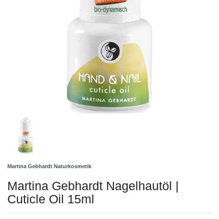
Martina Gebhardt Naturkosmetik
Martina Gebhardt Nagelhautöl |
Cuticle Oil 15ml