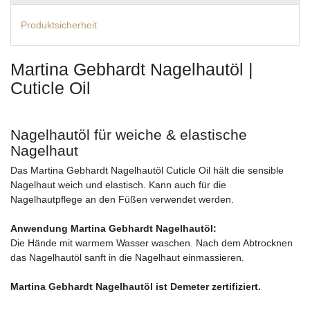
Produktsicherheit
Martina Gebhardt Nagelhautöl |
Cuticle Oil
Nagelhautöl für weiche & elastische
Nagelhaut
Das Martina Gebhardt Nagelhautöl Cuticle Oil hält die sensible
Nagelhaut weich und elastisch. Kann auch für die
Nagelhautpflege an den Füßen verwendet werden.
Anwendung Martina Gebhardt Nagelhautöl:
Die Hände mit warmem Wasser waschen. Nach dem Abtrocknen
das Nagelhautöl sanft in die Nagelhaut einmassieren.
Martina Gebhardt Nagelhautöl ist Demeter zertifiziert.