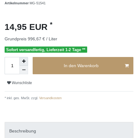
Artikelnummer
MG-51541
*
14,95 EUR
Grundpreis
996,67 € / Liter
Sofort versandfertig, Lieferzeit 1-2 Tage **
In den Warenkorb
Wunschliste
* inkl. ges. MwSt. zzgl.
Versandkosten
Beschreibung