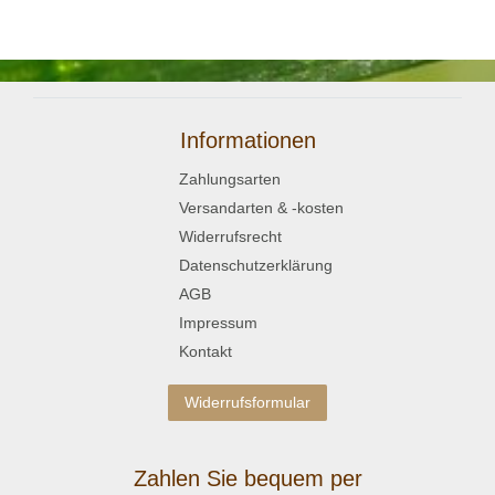
Informationen
Zahlungsarten
Versandarten & -kosten
Widerrufsrecht
Datenschutzerklärung
AGB
Impressum
Kontakt
Widerrufsformular
Zahlen Sie bequem per