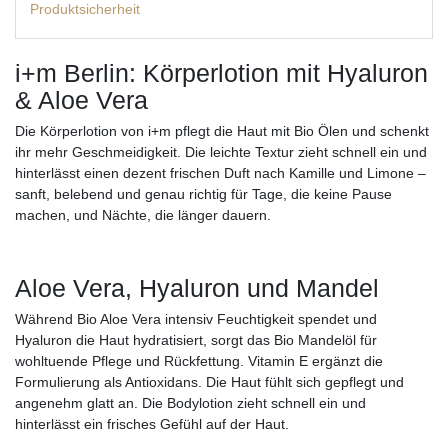
Produktsicherheit
i+m Berlin: Körperlotion mit Hyaluron
& Aloe Vera
Die Körperlotion von i+m pflegt die Haut mit Bio Ölen und schenkt
ihr mehr Geschmeidigkeit. Die leichte Textur zieht schnell ein und
hinterlässt einen dezent frischen Duft nach Kamille und Limone –
sanft, belebend und genau richtig für Tage, die keine Pause
machen, und Nächte, die länger dauern.
Aloe Vera, Hyaluron und Mandel
Während Bio Aloe Vera intensiv Feuchtigkeit spendet und
Hyaluron die Haut hydratisiert, sorgt das Bio Mandelöl für
wohltuende Pflege und Rückfettung. Vitamin E ergänzt die
Formulierung als Antioxidans. Die Haut fühlt sich gepflegt und
angenehm glatt an. Die Bodylotion zieht schnell ein und
hinterlässt ein frisches Gefühl auf der Haut.