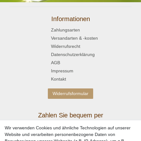
Informationen
Zahlungsarten
Versandarten & -kosten
Widerrufsrecht
Datenschutzerklärung
AGB
Impressum
Kontakt
Widerrufsformular
Zahlen Sie bequem per
Wir verwenden Cookies und ähnliche Technologien auf unserer
Website und verarbeiten personenbezogene Daten von