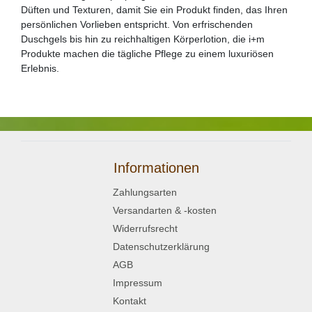
Düften und Texturen, damit Sie ein Produkt finden, das Ihren
persönlichen Vorlieben entspricht. Von erfrischenden
Duschgels bis hin zu reichhaltigen Körperlotion, die i+m
Produkte machen die tägliche Pflege zu einem luxuriösen
Erlebnis.
Informationen
Zahlungsarten
Versandarten & -kosten
Widerrufsrecht
Datenschutzerklärung
AGB
Impressum
Kontakt