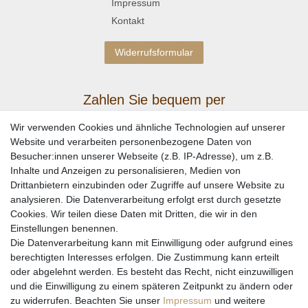
Impressum
Kontakt
Widerrufsformular
Zahlen Sie bequem per
Wir verwenden Cookies und ähnliche Technologien auf unserer
Website und verarbeiten personenbezogene Daten von
Besucher:innen unserer Webseite (z.B. IP-Adresse), um z.B.
Inhalte und Anzeigen zu personalisieren, Medien von
Drittanbietern einzubinden oder Zugriffe auf unsere Website zu
analysieren. Die Datenverarbeitung erfolgt erst durch gesetzte
Cookies. Wir teilen diese Daten mit Dritten, die wir in den
Einstellungen benennen.
Wir versenden mit
Die Datenverarbeitung kann mit Einwilligung oder aufgrund eines
berechtigten Interesses erfolgen. Die Zustimmung kann erteilt
oder abgelehnt werden. Es besteht das Recht, nicht einzuwilligen
und die Einwilligung zu einem späteren Zeitpunkt zu ändern oder
zu widerrufen. Beachten Sie unser
Impressum
und weitere