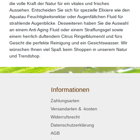
die volle Kraft der Natur für ein vitales und frisches
Aussehen. Entscheiden Sie sich für spezielle Elixiere wie den
Aquatau Feuchtigkeitsnektar oder Augenfältchen Fluid für
strahlende Augenblicke. Desweiteren haben Sie die Auswahl
an einem Anti Aging Fluid oder einem Straffungsgel sowie
einem herrlich duftendem Citrus Ringelblumenöl und fürs
Gesicht die perfekte Reinigung und ein Gesichtswasser. Wir
wünschen Ihnen viel Spaß beim Shoppen in unserem Natur
und Trendshop.
Informationen
Zahlungsarten
Versandarten & -kosten
Widerrufsrecht
Datenschutzerklärung
AGB