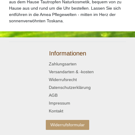
aus dem Hause Tautropfen Naturkosmetik, bequem von zu
Hause aus und rund um die Uhr bestellen. Lassen Sie sich
entführen in die Amea Pflegewelten - mitten im Herz der
sonnenverwöhnten Toskana.
Informationen
Zahlungsarten
Versandarten & -kosten
Widerrufsrecht
Datenschutzerklärung
AGB
Impressum
Kontakt
Widerrufsformular