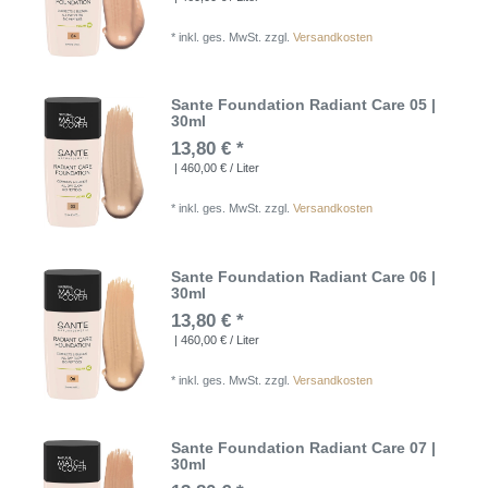
*
inkl. ges. MwSt.
zzgl.
Versandkosten
Sante Foundation Radiant Care 05 |
30ml
13,80 € *
| 460,00 € / Liter
*
inkl. ges. MwSt.
zzgl.
Versandkosten
Sante Foundation Radiant Care 06 |
30ml
13,80 € *
| 460,00 € / Liter
*
inkl. ges. MwSt.
zzgl.
Versandkosten
Sante Foundation Radiant Care 07 |
30ml