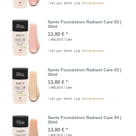
*
inkl. ges. MwSt.
zzgl.
Versandkosten
Sante Foundation Radiant Care 02 |
30ml
13,80 € *
| 460,00 € / Liter
*
inkl. ges. MwSt.
zzgl.
Versandkosten
Sante Foundation Radiant Care 03 |
30ml
13,80 € *
| 460,00 € / Liter
*
inkl. ges. MwSt.
zzgl.
Versandkosten
Sante Foundation Radiant Care 04 |
30ml
13,80 € *
| 460,00 € / Liter