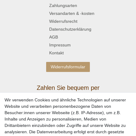
Zahlungsarten
Versandarten & -kosten
Widerrufsrecht
Datenschutzerklärung
AGB
Impressum
Kontakt
Widerrufsformular
Zahlen Sie bequem per
Wir verwenden Cookies und ähnliche Technologien auf unserer
Website und verarbeiten personenbezogene Daten von
Besucher:innen unserer Webseite (z.B. IP-Adresse), um z.B.
Inhalte und Anzeigen zu personalisieren, Medien von
Drittanbietern einzubinden oder Zugriffe auf unsere Website zu
analysieren. Die Datenverarbeitung erfolgt erst durch gesetzte