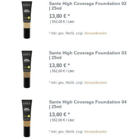
Sante High Coverage Foundation 02
| 25ml
13,80 € *
| 552,00 € / Liter
*
inkl. ges. MwSt.
zzgl.
Versandkosten
Sante High Coverage Foundation 03
| 25ml
13,80 € *
| 552,00 € / Liter
*
inkl. ges. MwSt.
zzgl.
Versandkosten
Sante High Coverage Foundation 04
| 25ml
13,80 € *
| 552,00 € / Liter
*
inkl. ges. MwSt.
zzgl.
Versandkosten