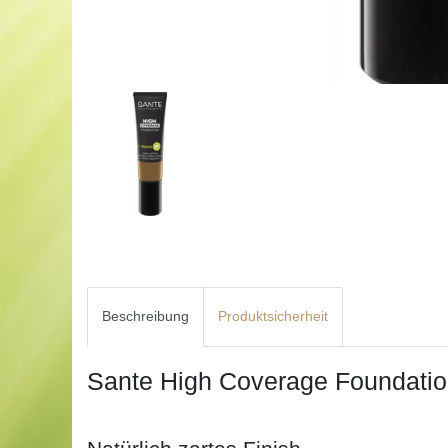
Beschreibung
Produktsicherheit
Sante High Coverage Foundati