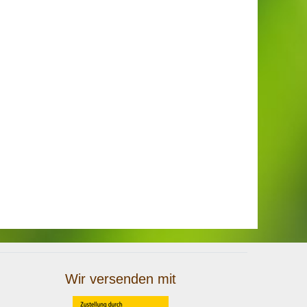
Wir versenden mit