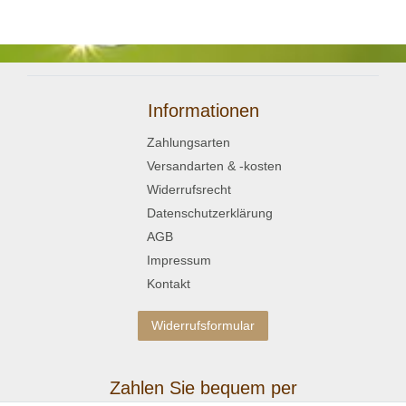
Informationen
Zahlungsarten
Versandarten & -kosten
Widerrufsrecht
Datenschutzerklärung
AGB
Impressum
Kontakt
Widerrufsformular
Zahlen Sie bequem per