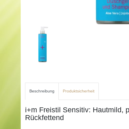
Beschreibung
Produktsicherheit
i+m Freistil Sensitiv: Hautmild,
Rückfettend