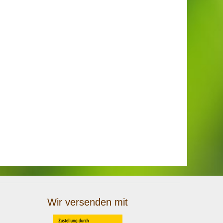
Wir versenden mit