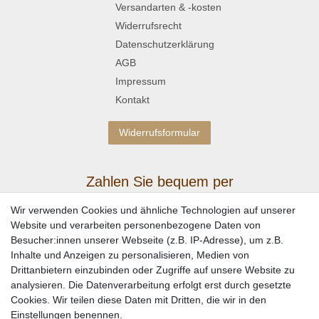
Versandarten & -kosten
Widerrufsrecht
Datenschutzerklärung
AGB
Impressum
Kontakt
Widerrufsformular
Zahlen Sie bequem per
Wir verwenden Cookies und ähnliche Technologien auf unserer
Website und verarbeiten personenbezogene Daten von
Besucher:innen unserer Webseite (z.B. IP-Adresse), um z.B.
Inhalte und Anzeigen zu personalisieren, Medien von
Drittanbietern einzubinden oder Zugriffe auf unsere Website zu
analysieren. Die Datenverarbeitung erfolgt erst durch gesetzte
Cookies. Wir teilen diese Daten mit Dritten, die wir in den
Einstellungen benennen.