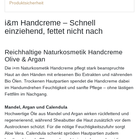
Produktsicherheit
i&m Handcreme – Schnell
einziehend, fettet nicht nach
Reichhaltige Naturkosmetik Handcreme
Olive & Argan
Die i+m Naturkosmetik Handcreme pflegt stark beanspruchte
Haut an den Händen mit erlesenen Bio Extrakten und nährenden
Bio Ölen. Trockenen Hautpartien spendet die Handcreme dabei
im Handumdrehen Feuchtigkeit und sanfte Pflege – ohne lästigen
Fettfilm im Nachgang.
Mandel, Argan und Calendula
Hochwertige Öle aus Mandel und Argan wirken rückfettend und
regenerierend, während Sheabutter die Haut zusätzlich vor dem
Austrocknen schützt. Für die nötige Feuchtigkeitszufuhr sorgt
Aloe Vera. Calendula schenkt spröden Hautpartien zudem