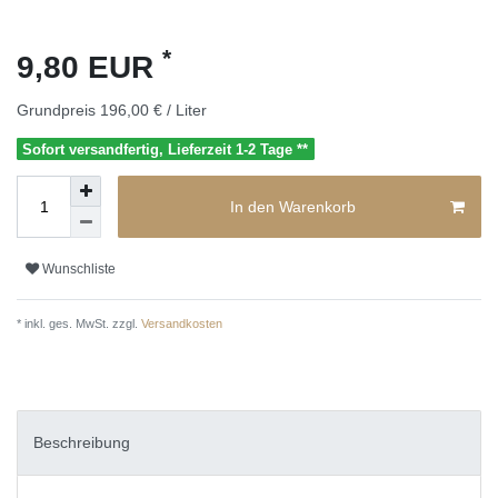
*
9,80 EUR
Grundpreis
196,00 € / Liter
Sofort versandfertig, Lieferzeit 1-2 Tage **
In den Warenkorb
Wunschliste
* inkl. ges. MwSt. zzgl.
Versandkosten
Beschreibung