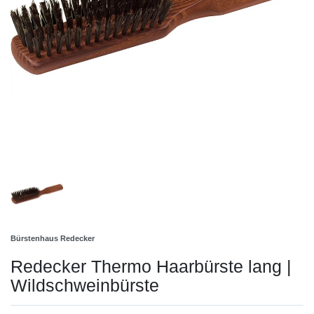
Bürstenhaus Redecker
Redecker Thermo Haarbürste lang |
Wildschweinbürste