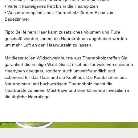
• Verteilt hauteigenes Fett bis in die Haarspitzen
• Wasserunempfindliches Thermoholz für den Einsatz im
Badezimmer
Tipp: Bei feinem Haar kann zusätzliches Volumen und Fülle
geschafft werden, indem die Haarsträhnen angehoben werden
um mehr Luft an den Haarwurzeln zu lassen.
Mit dieser tollen Wildschweinbürste aus Thermoholz treffen Sie
garantiert die richtige Wahl. Sie ist nicht nur für viele verschiedene
Haartypen geeignet, sondern auch umweltfreundlich und
schonend für das Haar und die Kopfhaut. Die Kombination aus
Naturborsten und hochwertigem Thermoholz macht die
Haarbürste zu einem Must-have und eine lohnende Investition in
die tägliche Haarpflege.