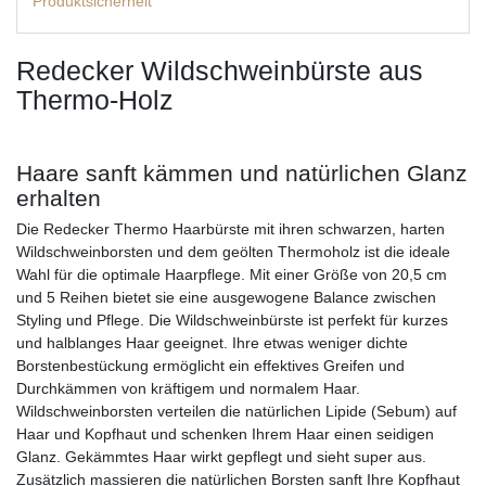
Produktsicherheit
Redecker Wildschweinbürste aus
Thermo-Holz
Haare sanft kämmen und natürlichen Glanz
erhalten
Die Redecker Thermo Haarbürste mit ihren schwarzen, harten
Wildschweinborsten und dem geölten Thermoholz ist die ideale
Wahl für die optimale Haarpflege. Mit einer Größe von 20,5 cm
und 5 Reihen bietet sie eine ausgewogene Balance zwischen
Styling und Pflege. Die Wildschweinbürste ist perfekt für kurzes
und halblanges Haar geeignet. Ihre etwas weniger dichte
Borstenbestückung ermöglicht ein effektives Greifen und
Durchkämmen von kräftigem und normalem Haar.
Wildschweinborsten verteilen die natürlichen Lipide (Sebum) auf
Haar und Kopfhaut und schenken Ihrem Haar einen seidigen
Glanz. Gekämmtes Haar wirkt gepflegt und sieht super aus.
Zusätzlich massieren die natürlichen Borsten sanft Ihre Kopfhaut