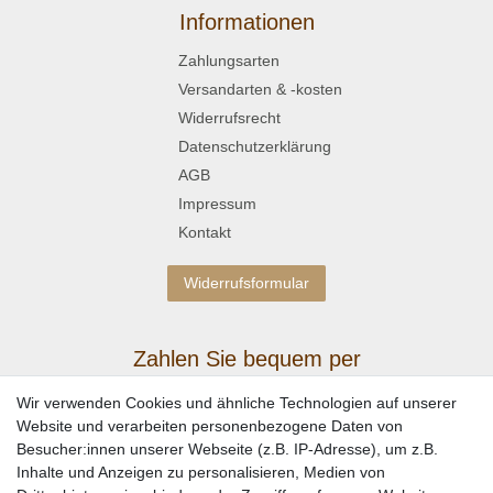
Informationen
Zahlungsarten
Versandarten & -kosten
Widerrufsrecht
Datenschutzerklärung
AGB
Impressum
Kontakt
Widerrufsformular
Zahlen Sie bequem per
Wir verwenden Cookies und ähnliche Technologien auf unserer
Website und verarbeiten personenbezogene Daten von
Besucher:innen unserer Webseite (z.B. IP-Adresse), um z.B.
Inhalte und Anzeigen zu personalisieren, Medien von