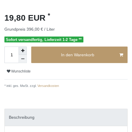
*
19,80 EUR
Grundpreis
396,00 € / Liter
Sofort versandfertig, Lieferzeit 1-2 Tage **
In den Warenkorb
Wunschliste
* inkl. ges. MwSt. zzgl.
Versandkosten
Beschreibung