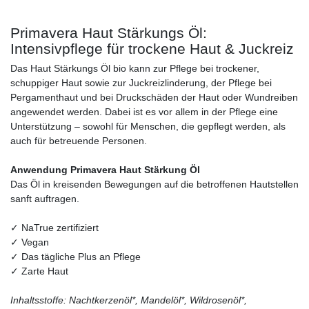
Primavera Haut Stärkungs Öl:
Intensivpflege für trockene Haut & Juckreiz
Das Haut Stärkungs Öl bio kann zur Pflege bei trockener,
schuppiger Haut sowie zur Juckreizlinderung, der Pflege bei
Pergamenthaut und bei Druckschäden der Haut oder Wundreiben
angewendet werden. Dabei ist es vor allem in der Pflege eine
Unterstützung – sowohl für Menschen, die gepflegt werden, als
auch für betreuende Personen.
Anwendung Primavera Haut Stärkung Öl
Das Öl in kreisenden Bewegungen auf die betroffenen Hautstellen
sanft auftragen.
✓ NaTrue zertifiziert
✓ Vegan
✓ Das tägliche Plus an Pflege
✓ Zarte Haut
Inhaltsstoffe: Nachtkerzenöl*, Mandelöl*, Wildrosenöl*,