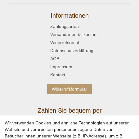
Informationen
Zahlungsarten
Versandarten & -kosten
Widerrufsrecht
Datenschutzerklärung
AGB
Impressum
Kontakt
Widerrufsformular
Zahlen Sie bequem per
Wir verwenden Cookies und ähnliche Technologien auf unserer
Website und verarbeiten personenbezogene Daten von
Besucher:innen unserer Webseite (z.B. IP-Adresse), um z.B.