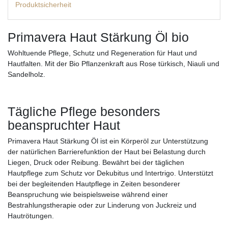
Produktsicherheit
Primavera Haut Stärkung Öl bio
Wohltuende Pflege, Schutz und Regeneration für Haut und
Hautfalten. Mit der Bio Pflanzenkraft aus Rose türkisch, Niauli und
Sandelholz.
Tägliche Pflege besonders
beanspruchter Haut
Primavera Haut Stärkung Öl ist ein Körperöl zur Unterstützung
der natürlichen Barrierefunktion der Haut bei Belastung durch
Liegen, Druck oder Reibung. Bewährt bei der täglichen
Hautpflege zum Schutz vor Dekubitus und Intertrigo. Unterstützt
bei der begleitenden Hautpflege in Zeiten besonderer
Beanspruchung wie beispielsweise während einer
Bestrahlungstherapie oder zur Linderung von Juckreiz und
Hautrötungen.