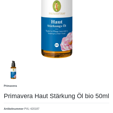
Primavera
Primavera Haut Stärkung Öl bio 50ml
Artikelnummer
PVL-420187