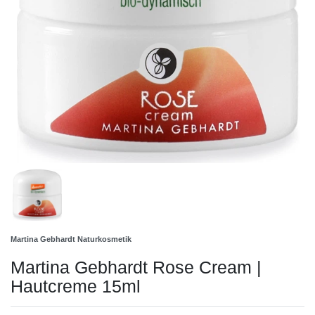
Martina Gebhardt Naturkosmetik
Martina Gebhardt Rose Cream |
Hautcreme 15ml