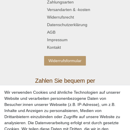
Zahlungsarten
Versandarten & -kosten
Widerrufsrecht
Datenschutzerklärung
AGB
Impressum
Kontakt
Widerrufsformular
Zahlen Sie bequem per
Wir verwenden Cookies und ähnliche Technologien auf unserer
Website und verarbeiten personenbezogene Daten von
Besucher:innen unserer Webseite (z.B. IP-Adresse), um z.B.
Inhalte und Anzeigen zu personalisieren, Medien von
Drittanbietern einzubinden oder Zugriffe auf unsere Website zu
analysieren. Die Datenverarbeitung erfolgt erst durch gesetzte
Cookies. Wir teilen diese Daten mit Dritten, die wir in den