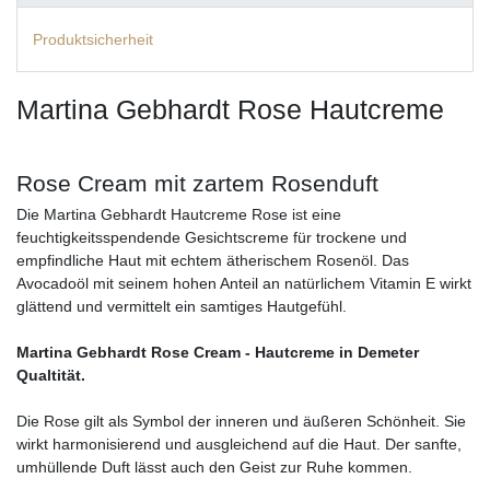
Produktsicherheit
Martina Gebhardt Rose Hautcreme
Rose Cream mit zartem Rosenduft
Die Martina Gebhardt Hautcreme Rose ist eine
feuchtigkeitsspendende Gesichtscreme für trockene und
empfindliche Haut mit echtem ätherischem Rosenöl. Das
Avocadoöl mit seinem hohen Anteil an natürlichem Vitamin E wirkt
glättend und vermittelt ein samtiges Hautgefühl.
Martina Gebhardt Rose Cream - Hautcreme in Demeter
Qualtität.
Die Rose gilt als Symbol der inneren und äußeren Schönheit. Sie
wirkt harmonisierend und ausgleichend auf die Haut. Der sanfte,
umhüllende Duft lässt auch den Geist zur Ruhe kommen.