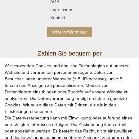
AGB
Impressum
Kontakt
Widerrufsformular
Zahlen Sie bequem per
Wir verwenden Cookies und ähnliche Technologien auf unserer
Website und verarbeiten personenbezogene Daten von
Besucher:innen unserer Webseite (z.B. IP-Adresse), um z.B.
Inhalte und Anzeigen zu personalisieren, Medien von
Drittanbietern einzubinden oder Zugriffe auf unsere Website zu
analysieren. Die Datenverarbeitung erfolgt erst durch gesetzte
Cookies. Wir teilen diese Daten mit Dritten, die wir in den
Einstellungen benennen.
Wir versenden mit
Die Datenverarbeitung kann mit Einwilligung oder aufgrund eines
berechtigten Interesses erfolgen. Die Zustimmung kann erteilt
oder abgelehnt werden. Es besteht das Recht, nicht einzuwilligen
und die Einwilligung zu einem späteren Zeitpunkt zu ändern oder