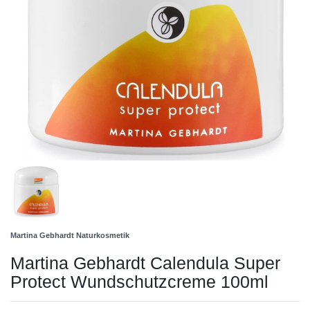
Martina Gebhardt Naturkosmetik
Martina Gebhardt Calendula Super
Protect Wundschutzcreme 100ml