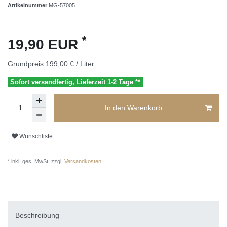
Artikelnummer
MG-57005
*
19,90 EUR
Grundpreis
199,00 € / Liter
Sofort versandfertig, Lieferzeit 1-2 Tage **
In den Warenkorb
Wunschliste
* inkl. ges. MwSt. zzgl.
Versandkosten
Beschreibung