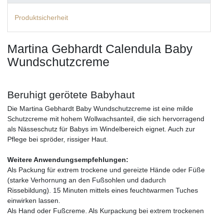
Produktsicherheit
Martina Gebhardt Calendula Baby
Wundschutzcreme
Beruhigt gerötete Babyhaut
Die Martina Gebhardt Baby Wundschutzcreme ist eine milde
Schutzcreme mit hohem Wollwachsanteil, die sich hervorragend
als Nässeschutz für Babys im Windelbereich eignet. Auch zur
Pflege bei spröder, rissiger Haut.
Weitere Anwendungsempfehlungen:
Als Packung für extrem trockene und gereizte Hände oder Füße
(starke Verhornung an den Fußsohlen und dadurch
Rissebildung). 15 Minuten mittels eines feuchtwarmen Tuches
einwirken lassen.
Als Hand oder Fußcreme. Als Kurpackung bei extrem trockenen