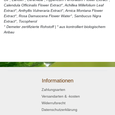
Calendula Officinalis Flower Extract°, Achillea Millefolium Leaf
Extract°, Anthyllis Vulneraria Extract°, Arnica Montana Flower
Extract°, Rosa Damascena Flower Water°, Sambucus Nigra
Extract°, Tocopherol
° Demeter zertifizierte Rohstoff | * aus kontrolliert biologischem
Anbau
Informationen
Zahlungsarten
Versandarten & -kosten
Widerrufsrecht
Datenschutzerklärung