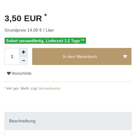
*
3,50 EUR
Grundpreis
14,00 € / Liter
Sofort versandfertig, Lieferzeit 1-2 Tage **
In den Warenkorb
Wunschliste
* inkl. ges. MwSt. zzgl.
Versandkosten
Beschreibung