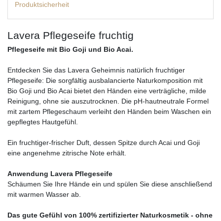
Produktsicherheit
Lavera Pflegeseife fruchtig
Pflegeseife mit Bio Goji und Bio Acai.
Entdecken Sie das Lavera Geheimnis natürlich fruchtiger
Pflegeseife: Die sorgfältig ausbalancierte Naturkomposition mit
Bio Goji und Bio Acai bietet den Händen eine verträgliche, milde
Reinigung, ohne sie auszutrocknen. Die pH-hautneutrale Formel
mit zartem Pflegeschaum verleiht den Händen beim Waschen ein
gepflegtes Hautgefühl.
Ein fruchtiger-frischer Duft, dessen Spitze durch Acai und Goji
eine angenehme zitrische Note erhält.
Anwendung Lavera Pflegeseife
Schäumen Sie Ihre Hände ein und spülen Sie diese anschließend
mit warmen Wasser ab.
Das gute Gefühl von 100% zertifizierter Naturkosmetik - ohne