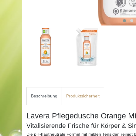
Beschreibung
Produktsicherheit
Lavera Pflegedusche Orange M
Vitalisierende Frische für Körper & Si
Die pH-hautneutrale Formel mit milden Tensiden reinigt 