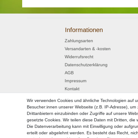
Informationen
Zahlungsarten
Versandarten & -kosten
Widerrufsrecht
Datenschutzerklärung
AGB
Impressum
Kontakt
Wir verwenden Cookies und ähnliche Technologien auf 
Widerrufsformular
Besucher:innen unserer Webseite (z.B. IP-Adresse), um z
Drittanbietern einzubinden oder Zugriffe auf unsere Webs
gesetzte Cookies. Wir teilen diese Daten mit Dritten, die
Die Datenverarbeitung kann mit Einwilligung oder aufgru
* Alle Preise in
erteilt oder abgelehnt werden. Es besteht das Recht, nich