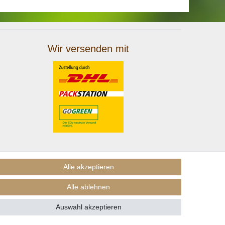
Wir versenden mit
Alle akzeptieren
Alle ablehnen
Auswahl akzeptieren
nders beschrieben