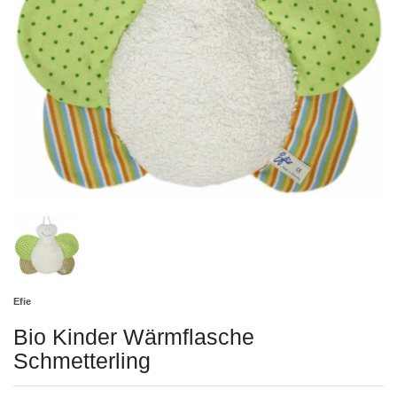
Efie
Bio Kinder Wärmflasche
Schmetterling