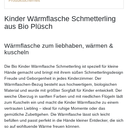
Produktsicherheit
Kinder Wärmflasche Schmetterling
aus Bio Plüsch
Wärmflasche zum liebhaben, wärmen &
kuscheln
Die Bio Kinder Wärmflasche Schmetterling ist speziell für kleine
Hände gemacht und bringt mit ihrem süßen Schmetterlingsdesign
Freude und Geborgenheit in jedes Kinderzimmer. Der
Wärmflaschen-Bezug besteht aus hochwertigem, biologischen
Material und wurde mit größter Sorgfalt für Kinder entwickelt. Der
weiche Überzug in sanften Farben und mit niedlichen Flügeln lädt
zum Kuscheln ein und macht die Kinder Wärmflasche zu einem
vertrauten Liebling – ideal für ruhige Momente oder das
gemütliche Zubettgehen. Die Wärmflasche lässt sich leicht
befüllen und passt perfekt in die Hände kleiner Entdecker, die sich
so auf wohltuende Wärme freuen können.