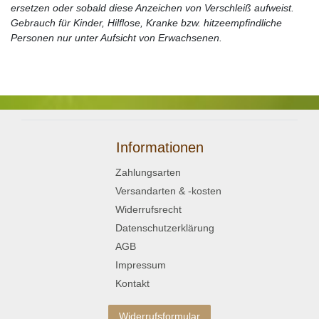
ersetzen oder sobald diese Anzeichen von Verschleiß aufweist.
Gebrauch für Kinder, Hilflose, Kranke bzw. hitzeempfindliche
Personen nur unter Aufsicht von Erwachsenen.
Informationen
Zahlungsarten
Versandarten & -kosten
Widerrufsrecht
Datenschutzerklärung
AGB
Impressum
Kontakt
Widerrufsformular