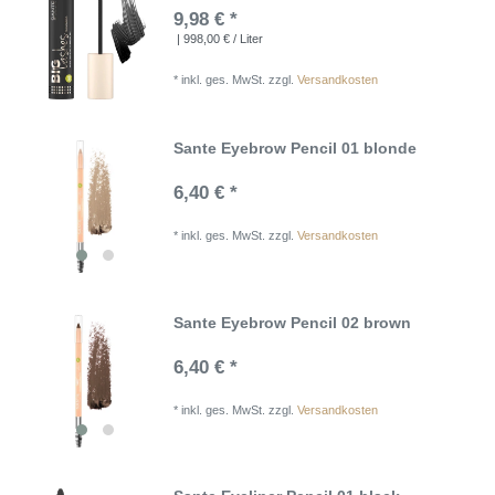
9,98 € *
| 998,00 € / Liter
*
inkl. ges. MwSt.
zzgl.
Versandkosten
Sante Eyebrow Pencil 01 blonde
6,40 € *
*
inkl. ges. MwSt.
zzgl.
Versandkosten
Sante Eyebrow Pencil 02 brown
6,40 € *
*
inkl. ges. MwSt.
zzgl.
Versandkosten