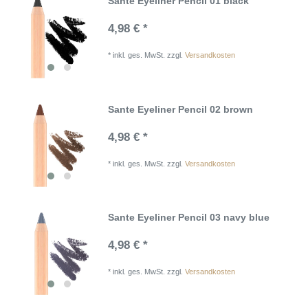
Sante Eyeliner Pencil 01 black
4,98 € *
*
inkl. ges. MwSt.
zzgl.
Versandkosten
Sante Eyeliner Pencil 02 brown
4,98 € *
*
inkl. ges. MwSt.
zzgl.
Versandkosten
Sante Eyeliner Pencil 03 navy blue
4,98 € *
*
inkl. ges. MwSt.
zzgl.
Versandkosten