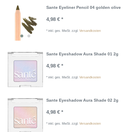
Sante Eyeliner Pencil 04 golden olive
4,98 € *
*
inkl. ges. MwSt.
zzgl.
Versandkosten
Sante Eyeshadow Aura Shade 01 2g
4,98 € *
*
inkl. ges. MwSt.
zzgl.
Versandkosten
Sante Eyeshadow Aura Shade 02 2g
4,98 € *
*
inkl. ges. MwSt.
zzgl.
Versandkosten