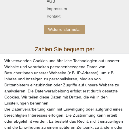
AGB
Impressum
Kontakt
Widerrufsformular
Zahlen Sie bequem per
Wir verwenden Cookies und ähnliche Technologien auf unserer
Website und verarbeiten personenbezogene Daten von
Besucher:innen unserer Webseite (z.B. IP-Adresse), um z.B.
Inhalte und Anzeigen zu personalisieren, Medien von
Drittanbietern einzubinden oder Zugriffe auf unsere Website zu
analysieren. Die Datenverarbeitung erfolgt erst durch gesetzte
Cookies. Wir teilen diese Daten mit Dritten, die wir in den
Einstellungen benennen.
Wir versenden mit
Die Datenverarbeitung kann mit Einwilligung oder aufgrund eines
berechtigten Interesses erfolgen. Die Zustimmung kann erteilt
oder abgelehnt werden. Es besteht das Recht, nicht einzuwilligen
und die Einwilligung zu einem späteren Zeitpunkt zu ändern oder