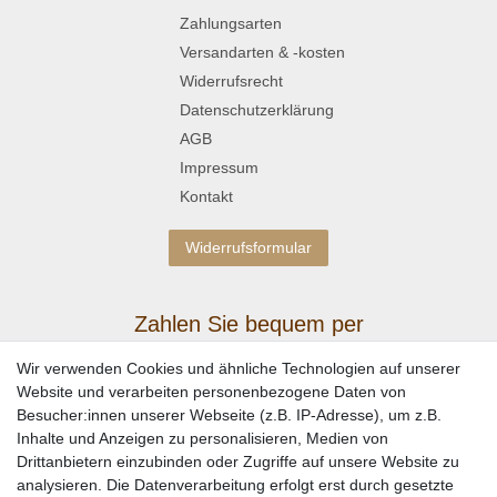
Zahlungsarten
Versandarten & -kosten
Widerrufsrecht
Datenschutzerklärung
AGB
Impressum
Kontakt
Widerrufsformular
Zahlen Sie bequem per
Wir verwenden Cookies und ähnliche Technologien auf unserer
Website und verarbeiten personenbezogene Daten von
Besucher:innen unserer Webseite (z.B. IP-Adresse), um z.B.
Inhalte und Anzeigen zu personalisieren, Medien von
Drittanbietern einzubinden oder Zugriffe auf unsere Website zu
analysieren. Die Datenverarbeitung erfolgt erst durch gesetzte