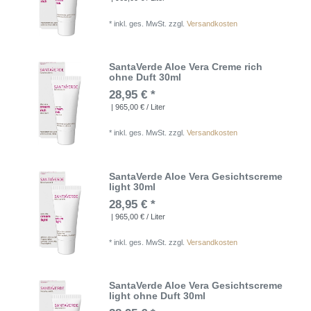
*
inkl. ges. MwSt.
zzgl.
Versandkosten
SantaVerde Aloe Vera Creme rich
ohne Duft 30ml
28,95 € *
| 965,00 € / Liter
*
inkl. ges. MwSt.
zzgl.
Versandkosten
SantaVerde Aloe Vera Gesichtscreme
light 30ml
28,95 € *
| 965,00 € / Liter
*
inkl. ges. MwSt.
zzgl.
Versandkosten
SantaVerde Aloe Vera Gesichtscreme
light ohne Duft 30ml