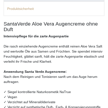
Produktsicherheit
SantaVerde Aloe Vera Augencreme ohne
Duft
Intensivpflege für die zarte Augenpartie
Die rasch einziehende Augencreme enthält reinen Aloe Vera Saft
und wertvolle Öle aus Samen und Früchten. Sie spendet intensiv
Feuchtigkeit, glättet sanft, hält die zarte Augenpartie elastisch und
verleiht ihr Frische und Klarheit.
Anwendung Santa Verde Augencreme:
Nach dem Reinigen und Tonisieren sanft um das Auge herum
auftragen.
✓ Siegel kontrollierte Naturkosmetik NaTrue
✓ Vegan
✓ Verzichtet auf Mineralölderivate
✓ Verzicht auf synthetische Duft-, Farb- & Konservierungsstoffe