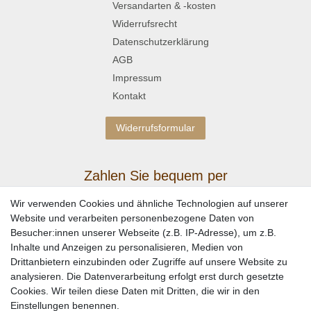
Versandarten & -kosten
Widerrufsrecht
Datenschutzerklärung
AGB
Impressum
Kontakt
Widerrufsformular
Zahlen Sie bequem per
Wir verwenden Cookies und ähnliche Technologien auf unserer
Website und verarbeiten personenbezogene Daten von
Besucher:innen unserer Webseite (z.B. IP-Adresse), um z.B.
Inhalte und Anzeigen zu personalisieren, Medien von
Drittanbietern einzubinden oder Zugriffe auf unsere Website zu
analysieren. Die Datenverarbeitung erfolgt erst durch gesetzte
Cookies. Wir teilen diese Daten mit Dritten, die wir in den
Einstellungen benennen.