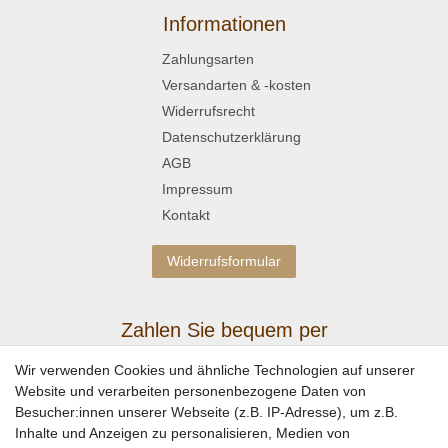
Informationen
Zahlungsarten
Versandarten & -kosten
Widerrufsrecht
Datenschutzerklärung
AGB
Impressum
Kontakt
Widerrufsformular
Zahlen Sie bequem per
Wir verwenden Cookies und ähnliche Technologien auf unserer
Website und verarbeiten personenbezogene Daten von
Besucher:innen unserer Webseite (z.B. IP-Adresse), um z.B.
Inhalte und Anzeigen zu personalisieren, Medien von