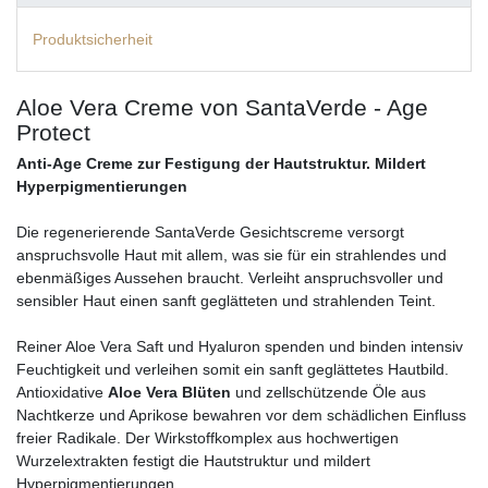
Produktsicherheit
Aloe Vera Creme von SantaVerde - Age
Protect
Anti-Age Creme zur Festigung der Hautstruktur. Mildert
Hyperpigmentierungen
Die regenerierende SantaVerde Gesichtscreme versorgt
anspruchsvolle Haut mit allem, was sie für ein strahlendes und
ebenmäßiges Aussehen braucht. Verleiht anspruchsvoller und
sensibler Haut einen sanft geglätteten und strahlenden Teint.
Reiner Aloe Vera Saft und Hyaluron spenden und binden intensiv
Feuchtigkeit und verleihen somit ein sanft geglättetes Hautbild.
Antioxidative
Aloe Vera Blüten
und zellschützende Öle aus
Nachtkerze und Aprikose bewahren vor dem schädlichen Einfluss
freier Radikale. Der Wirkstoffkomplex aus hochwertigen
Wurzelextrakten festigt die Hautstruktur und mildert
Hyperpigmentierungen.