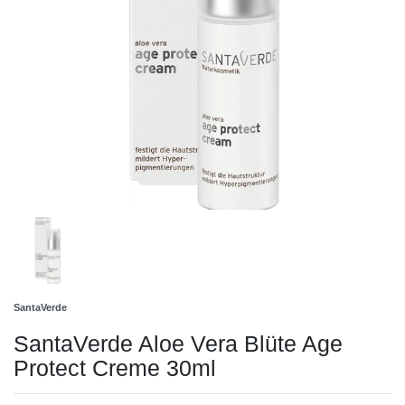
SantaVerde
SantaVerde Aloe Vera Blüte Age
Protect Creme 30ml