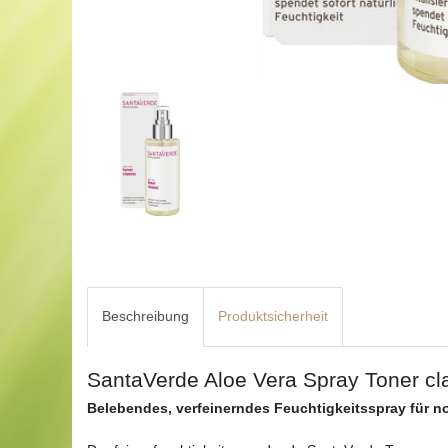
Beschreibung
Produktsicherheit
SantaVerde Aloe Vera Spray Toner cl
Belebendes, verfeinerndes Feuchtigkeitsspray für n