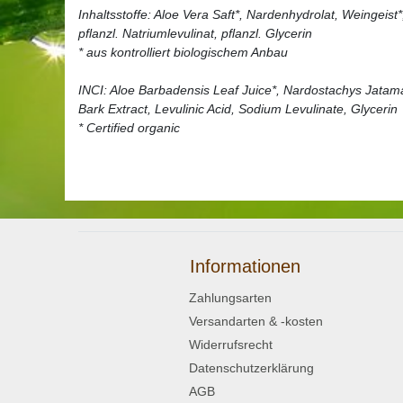
Inhaltsstoffe: Aloe Vera Saft*, Nardenhydrolat, Weingeist*
pflanzl. Natriumlevulinat, pflanzl. Glycerin
* aus kontrolliert biologischem Anbau
INCI: Aloe Barbadensis Leaf Juice*, Nardostachys Jatama
Bark Extract, Levulinic Acid, Sodium Levulinate, Glycerin
* Certified organic
Informationen
Zahlungsarten
Versandarten & -kosten
Widerrufsrecht
Datenschutzerklärung
AGB