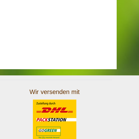
Wir versenden mit