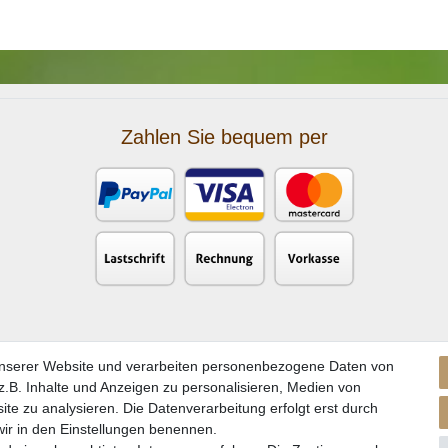
Zahlen Sie bequem per
unserer Website und verarbeiten personenbezogene Daten von
.B. Inhalte und Anzeigen zu personalisieren, Medien von
ite zu analysieren. Die Datenverarbeitung erfolgt erst durch
 wir in den Einstellungen benennen.