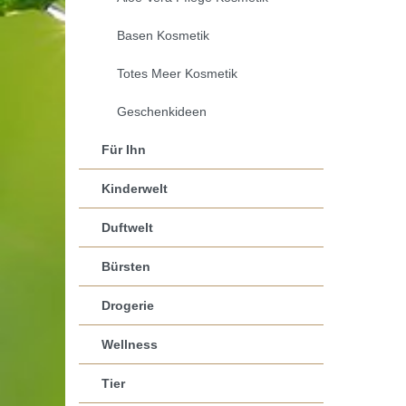
Basen Kosmetik
Totes Meer Kosmetik
Geschenkideen
Für Ihn
Kinderwelt
Duftwelt
Bürsten
Drogerie
Wellness
Tier