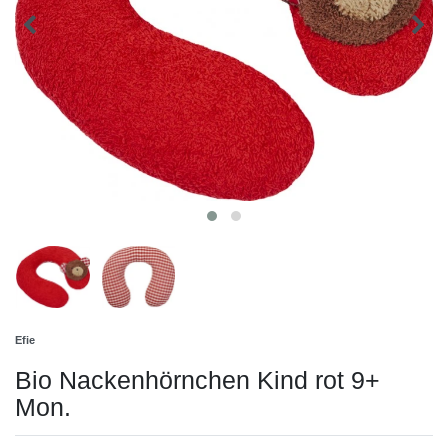
Efie
Bio Nackenhörnchen Kind rot 9+
Mon.