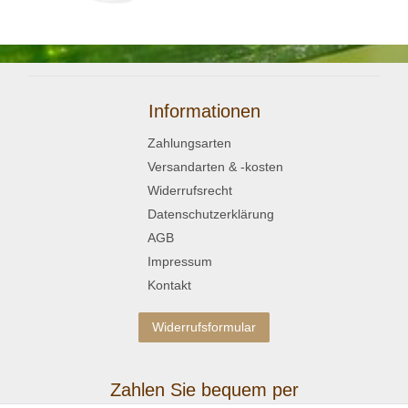
Informationen
Zahlungsarten
Versandarten & -kosten
Widerrufsrecht
Datenschutzerklärung
AGB
Impressum
Kontakt
Widerrufsformular
Zahlen Sie bequem per