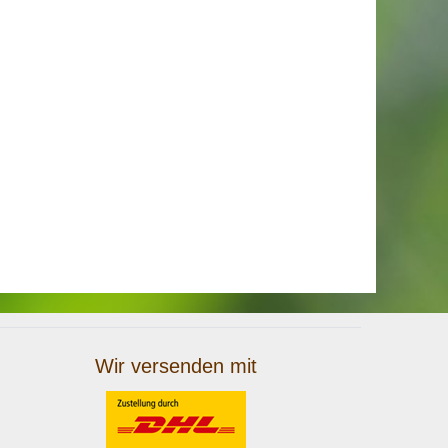
Wir versenden mit