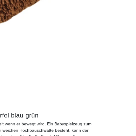
rfel blau-grün
selt wenn er bewegt wird. Ein Babyspielzeug zum
er weichen Hochbauschwatte besteht, kann der