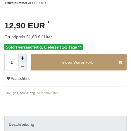
Artikelnummer
APO-706014
*
12,90 EUR
Grundpreis
51,60 € / Liter
Sofort versandfertig, Lieferzeit 1-2 Tage **
In den Warenkorb
Wunschliste
* inkl. ges. MwSt. zzgl.
Versandkosten
Beschreibung