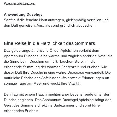
Waschsubstanzen.
Anwendung Duschgel
Sanft auf die feuchte Haut auftragen, gleichmäßig verteilen und
den Duft genießen. Anschließend gründlich abduschen.
Eine Reise in die Herzlichkeit des Sommers
Das goldorange ätherische Öl der Apfelsinen verleiht dem
Apomanum Duschgel eine warme und zugleich spritzige Note, die
die Sinne beim Duschen umhüllt. Tauchen Sie ein in die
erhebende Stimmung der warmen Jahreszeit und erleben, wie
dieser Duft Ihre Dusche in eine wahre Duasoase verwandelt. Die
natürliche Frische des Apfelsinendufts erweckt Erinnerungen an
sonnige Tage am Meer und weckt Ihre Vitalität.
Den Tag mit einem Hauch mediterraner Lebensfreude unter der
Dusche beginnen. Das Apomanum Duschgel Apfelsine bringt den
Geist des Sommers direkt ins Badezimmer und sorgt für ein
erhebendes Erlebnis.