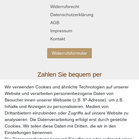
Widerrufsrecht
Datenschutzerklärung
AGB
Impressum
Kontakt
Widerrufsformular
Zahlen Sie bequem per
Wir verwenden Cookies und ähnliche Technologien auf unserer
Website und verarbeiten personenbezogene Daten von
Besucher:innen unserer Webseite (z.B. IP-Adresse), um z.B.
Inhalte und Anzeigen zu personalisieren, Medien von
Drittanbietern einzubinden oder Zugriffe auf unsere Website zu
analysieren. Die Datenverarbeitung erfolgt erst durch gesetzte
Cookies. Wir teilen diese Daten mit Dritten, die wir in den
Einstellungen benennen.
Wir versenden mit