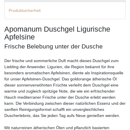
Produktsicherheit
Apomanum Duschgel Ligurische
Apfelsine
Frische Belebung unter der Dusche
Der frische und sommerliche Duft macht dieses Duschgel zum
Liebling der Anwender. Ligurien, die Region bekannt für ihre
besonders aromatischen Apfelsinen, diente als Inspirationsquelle
für unser Apfelsinen-Duschgel. Das goldorange ätherische Öl
dieser sonnenverwöhnten Früchte verleiht dem Duschgel eine
warme und zugleich spritzige Note, die wie ein erfrischender
Hauch mediterraner Frische unter der Dusche erlebt werden
kann. Die Verbindung zwischen dieser natürlichen Essenz und der
sanften Reinigungsformel schafft ein unvergleichliches
Duscherlebnis, das Sie jeden Tag aufs Neue genießen werden.
Mit naturreinen ätherischen Ölen und pflanzlich basierten