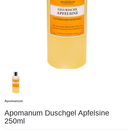
Apomanum
Apomanum Duschgel Apfelsine
250ml