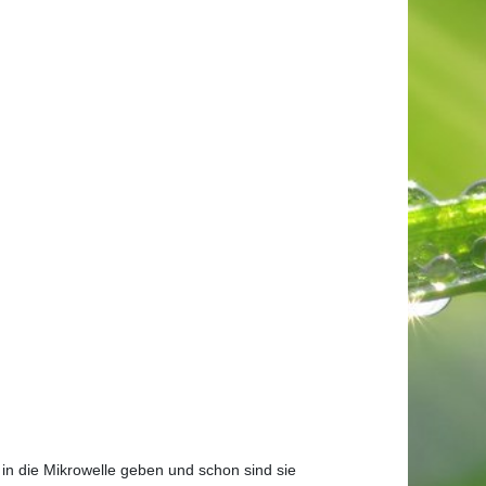
n die Mikrowelle geben und schon sind sie