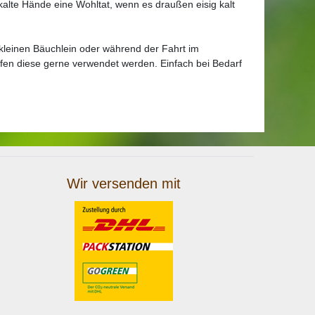
kalte Hände eine Wohltat, wenn es draußen eisig kalt
leinen Bäuchlein oder während der Fahrt im
rfen diese gerne verwendet werden. Einfach bei Bedarf
Wir versenden mit