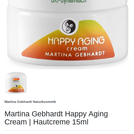
Martina Gebhardt Naturkosmetik
Martina Gebhardt Happy Aging
Cream | Hautcreme 15ml