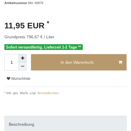
Artikelnummer
MG-49879
*
11,95 EUR
Grundpreis
796,67 € / Liter
Sofort versandfertig, Lieferzeit 1-2 Tage **
In den Warenkorb
Wunschliste
* inkl. ges. MwSt. zzgl.
Versandkosten
Beschreibung