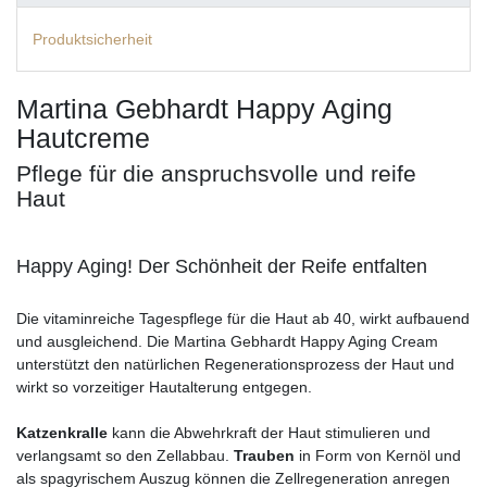
Produktsicherheit
Martina Gebhardt Happy Aging
Hautcreme
Pflege für die anspruchsvolle und reife
Haut
Happy Aging! Der Schönheit der Reife entfalten
Die vitaminreiche Tagespflege für die Haut ab 40, wirkt aufbauend
und ausgleichend. Die Martina Gebhardt Happy Aging Cream
unterstützt den natürlichen Regenerationsprozess der Haut und
wirkt so vorzeitiger Hautalterung entgegen.
Katzenkralle
kann die Abwehrkraft der Haut stimulieren und
verlangsamt so den Zellabbau.
Trauben
in Form von Kernöl und
als spagyrischem Auszug können die Zellregeneration anregen