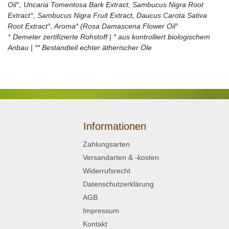
Oil°, Uncaria Tomentosa Bark Extract, Sambucus Nigra Root
Extract°, Sambucus Nigra Fruit Extract, Daucus Carota Sativa
Root Extract°, Aroma* (Rosa Damascena Flower Oil°
° Demeter zertifizierte Rohstoff | * aus kontrolliert biologischem
Anbau | ** Bestandteil echter ätherischer Öle
Informationen
Zahlungsarten
Versandarten & -kosten
Widerrufsrecht
Datenschutzerklärung
AGB
Impressum
Kontakt