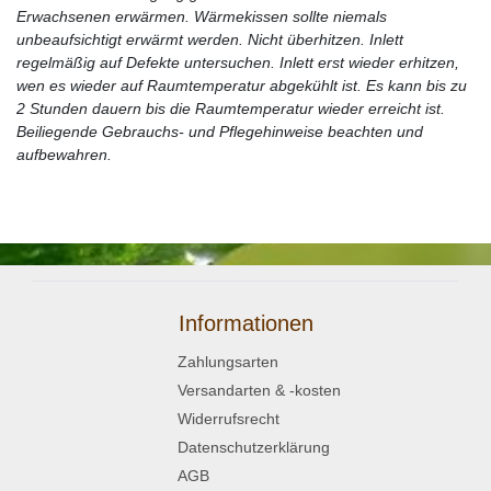
Erwachsenen erwärmen. Wärmekissen sollte niemals
unbeaufsichtigt erwärmt werden. Nicht überhitzen. Inlett
regelmäßig auf Defekte untersuchen. Inlett erst wieder erhitzen,
wen es wieder auf Raumtemperatur abgekühlt ist. Es kann bis zu
2 Stunden dauern bis die Raumtemperatur wieder erreicht ist.
Beiliegende Gebrauchs- und Pflegehinweise beachten und
aufbewahren.
Informationen
Zahlungsarten
Versandarten & -kosten
Widerrufsrecht
Datenschutzerklärung
AGB