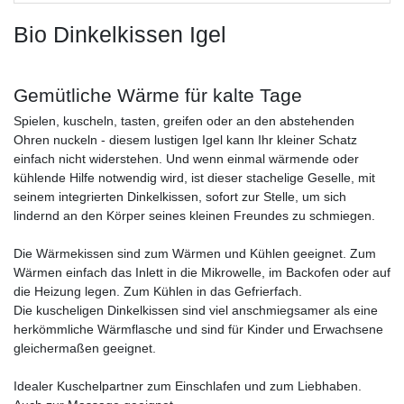
Bio Dinkelkissen Igel
Gemütliche Wärme für kalte Tage
Spielen, kuscheln, tasten, greifen oder an den abstehenden
Ohren nuckeln - diesem lustigen Igel kann Ihr kleiner Schatz
einfach nicht widerstehen. Und wenn einmal wärmende oder
kühlende Hilfe notwendig wird, ist dieser stachelige Geselle, mit
seinem integrierten Dinkelkissen, sofort zur Stelle, um sich
lindernd an den Körper seines kleinen Freundes zu schmiegen.
Die Wärmekissen sind zum Wärmen und Kühlen geeignet. Zum
Wärmen einfach das Inlett in die Mikrowelle, im Backofen oder auf
die Heizung legen. Zum Kühlen in das Gefrierfach.
Die kuscheligen Dinkelkissen sind viel anschmiegsamer als eine
herkömmliche Wärmflasche und sind für Kinder und Erwachsene
gleichermaßen geeignet.
Idealer Kuschelpartner zum Einschlafen und zum Liebhaben.