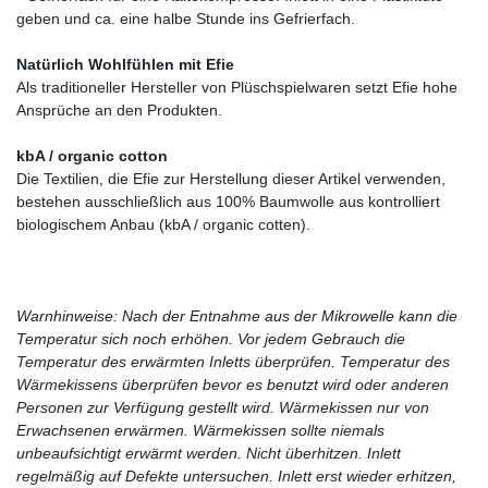
geben und ca. eine halbe Stunde ins Gefrierfach.
Natürlich Wohlfühlen mit Efie
Als traditioneller Hersteller von Plüschspielwaren setzt Efie hohe
Ansprüche an den Produkten.
kbA / organic cotton
Die Textilien, die Efie zur Herstellung dieser Artikel verwenden,
bestehen ausschließlich aus 100% Baumwolle aus kontrolliert
biologischem Anbau (kbA / organic cotten).
Warnhinweise: Nach der Entnahme aus der Mikrowelle kann die
Temperatur sich noch erhöhen. Vor jedem Gebrauch die
Temperatur des erwärmten Inletts überprüfen. Temperatur des
Wärmekissens überprüfen bevor es benutzt wird oder anderen
Personen zur Verfügung gestellt wird. Wärmekissen nur von
Erwachsenen erwärmen. Wärmekissen sollte niemals
unbeaufsichtigt erwärmt werden. Nicht überhitzen. Inlett
regelmäßig auf Defekte untersuchen. Inlett erst wieder erhitzen,