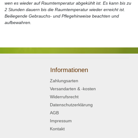
wen es wieder auf Raumtemperatur abgekühlt ist. Es kann bis zu
2 Stunden dauern bis die Raumtemperatur wieder erreicht ist.
Beiliegende Gebrauchs- und Pflegehinweise beachten und
aufbewahren.
Informationen
Zahlungsarten
Versandarten & -kosten
Widerrufsrecht
Datenschutzerklärung
AGB
Impressum
Kontakt