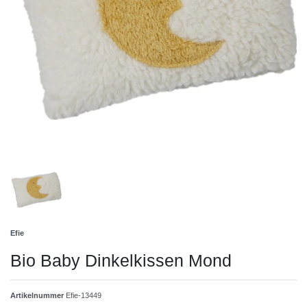
Efie
Bio Baby Dinkelkissen Mond
Artikelnummer
Efie-13449