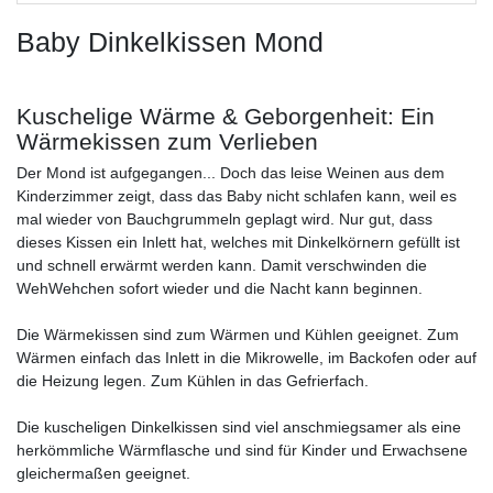
Baby Dinkelkissen Mond
Kuschelige Wärme & Geborgenheit: Ein
Wärmekissen zum Verlieben
Der Mond ist aufgegangen... Doch das leise Weinen aus dem
Kinderzimmer zeigt, dass das Baby nicht schlafen kann, weil es
mal wieder von Bauchgrummeln geplagt wird. Nur gut, dass
dieses Kissen ein Inlett hat, welches mit Dinkelkörnern gefüllt ist
und schnell erwärmt werden kann. Damit verschwinden die
WehWehchen sofort wieder und die Nacht kann beginnen.
Die Wärmekissen sind zum Wärmen und Kühlen geeignet. Zum
Wärmen einfach das Inlett in die Mikrowelle, im Backofen oder auf
die Heizung legen. Zum Kühlen in das Gefrierfach.
Die kuscheligen Dinkelkissen sind viel anschmiegsamer als eine
herkömmliche Wärmflasche und sind für Kinder und Erwachsene
gleichermaßen geeignet.