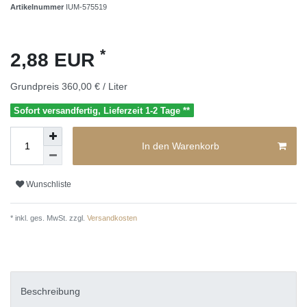
Artikelnummer
IUM-575519
*
2,88 EUR
Grundpreis
360,00 € / Liter
Sofort versandfertig, Lieferzeit 1-2 Tage **
In den Warenkorb
Wunschliste
* inkl. ges. MwSt. zzgl.
Versandkosten
Beschreibung