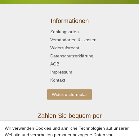
Informationen
Zahlungsarten
Versandarten & -kosten
Widerrufsrecht
Datenschutzerklärung
AGB
Impressum
Kontakt
Widerrufsformular
Zahlen Sie bequem per
Wir verwenden Cookies und ähnliche Technologien auf unserer
Website und verarbeiten personenbezogene Daten von