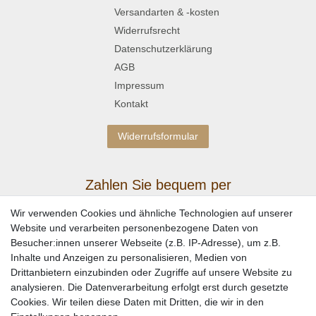
Versandarten & -kosten
Widerrufsrecht
Datenschutzerklärung
AGB
Impressum
Kontakt
Widerrufsformular
Zahlen Sie bequem per
Wir verwenden Cookies und ähnliche Technologien auf unserer
Website und verarbeiten personenbezogene Daten von
Besucher:innen unserer Webseite (z.B. IP-Adresse), um z.B.
Inhalte und Anzeigen zu personalisieren, Medien von
Drittanbietern einzubinden oder Zugriffe auf unsere Website zu
analysieren. Die Datenverarbeitung erfolgt erst durch gesetzte
Cookies. Wir teilen diese Daten mit Dritten, die wir in den