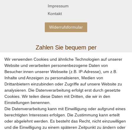
Impressum
Kontakt
Widerrufsformular
Zahlen Sie bequem per
Wir verwenden Cookies und ähnliche Technologien auf unserer
Website und verarbeiten personenbezogene Daten von
Besucher:innen unserer Webseite (z.B. IP-Adresse), um z.B.
Inhalte und Anzeigen zu personalisieren, Medien von
Drittanbietern einzubinden oder Zugriffe auf unsere Website zu
analysieren. Die Datenverarbeitung erfolgt erst durch gesetzte
Cookies. Wir teilen diese Daten mit Dritten, die wir in den
Einstellungen benennen.
Wir versenden mit
Die Datenverarbeitung kann mit Einwilligung oder aufgrund eines
berechtigten Interesses erfolgen. Die Zustimmung kann erteilt
oder abgelehnt werden. Es besteht das Recht, nicht einzuwilligen
und die Einwilligung zu einem späteren Zeitpunkt zu ändern oder