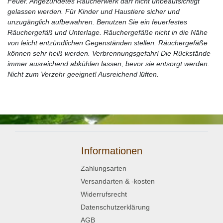
Feuer. Angezündetes Räucherwerk darf nicht unbeaufsichtigt
gelassen werden. Für Kinder und Haustiere sicher und
unzugänglich aufbewahren. Benutzen Sie ein feuerfestes
Räuchergefäß und Unterlage. Räuchergefäße nicht in die Nähe
von leicht entzündlichen Gegenständen stellen. Räuchergefäße
können sehr heiß werden. Verbrennungsgefahr! Die Rückstände
immer ausreichend abkühlen lassen, bevor sie entsorgt werden.
Nicht zum Verzehr geeignet! Ausreichend lüften.
Informationen
Zahlungsarten
Versandarten & -kosten
Widerrufsrecht
Datenschutzerklärung
AGB