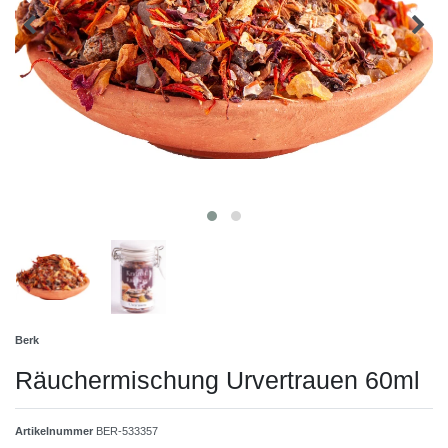
Berk
Räuchermischung Urvertrauen 60ml
Artikelnummer
BER-533357