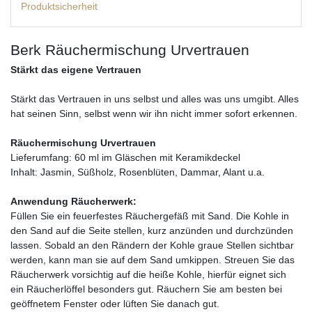
Produktsicherheit
Berk Räuchermischung Urvertrauen
Stärkt das eigene Vertrauen
Stärkt das Vertrauen in uns selbst und alles was uns umgibt. Alles
hat seinen Sinn, selbst wenn wir ihn nicht immer sofort erkennen.
Räuchermischung Urvertrauen
Lieferumfang: 60 ml im Gläschen mit Keramikdeckel
Inhalt: Jasmin, Süßholz, Rosenblüten, Dammar, Alant u.a.
Anwendung Räucherwerk:
Füllen Sie ein feuerfestes Räuchergefäß mit Sand. Die Kohle in
den Sand auf die Seite stellen, kurz anzünden und durchzünden
lassen. Sobald an den Rändern der Kohle graue Stellen sichtbar
werden, kann man sie auf dem Sand umkippen. Streuen Sie das
Räucherwerk vorsichtig auf die heiße Kohle, hierfür eignet sich
ein Räucherlöffel besonders gut. Räuchern Sie am besten bei
geöffnetem Fenster oder lüften Sie danach gut.