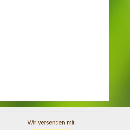
Wir versenden mit