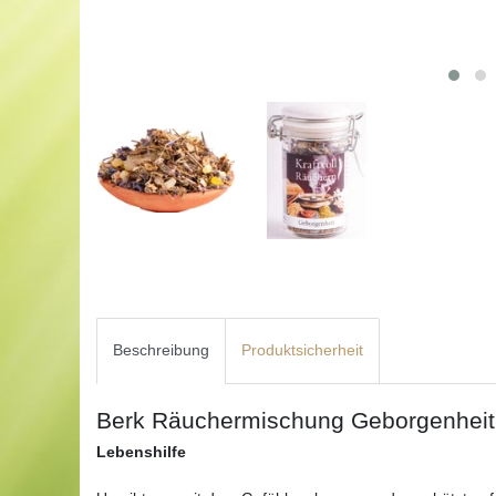
Beschreibung
Produktsicherheit
Berk Räuchermischung Geborgenheit
Lebenshilfe