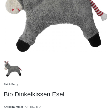
Pat & Patty
Bio Dinkelkissen Esel
Artikelnummer
PUP-ESL-8-Di