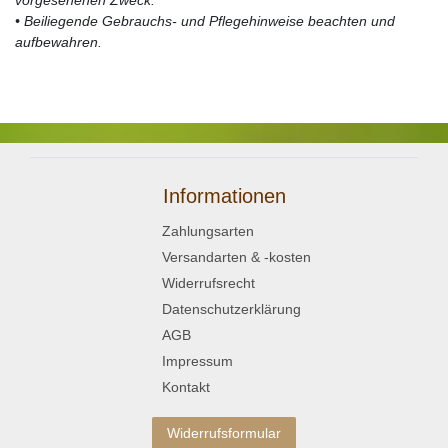
• Beiliegende Gebrauchs- und Pflegehinweise beachten und
aufbewahren.
Informationen
Zahlungsarten
Versandarten & -kosten
Widerrufsrecht
Datenschutzerklärung
AGB
Impressum
Kontakt
Widerrufsformular