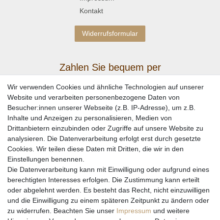
Kontakt
Widerrufsformular
Zahlen Sie bequem per
Wir verwenden Cookies und ähnliche Technologien auf unserer
Website und verarbeiten personenbezogene Daten von
Besucher:innen unserer Webseite (z.B. IP-Adresse), um z.B.
Inhalte und Anzeigen zu personalisieren, Medien von
Drittanbietern einzubinden oder Zugriffe auf unsere Website zu
analysieren. Die Datenverarbeitung erfolgt erst durch gesetzte
Cookies. Wir teilen diese Daten mit Dritten, die wir in den
Einstellungen benennen.
Wir versenden mit
Die Datenverarbeitung kann mit Einwilligung oder aufgrund eines
berechtigten Interesses erfolgen. Die Zustimmung kann erteilt
oder abgelehnt werden. Es besteht das Recht, nicht einzuwilligen
und die Einwilligung zu einem späteren Zeitpunkt zu ändern oder
zu widerrufen. Beachten Sie unser
Impressum
und weitere